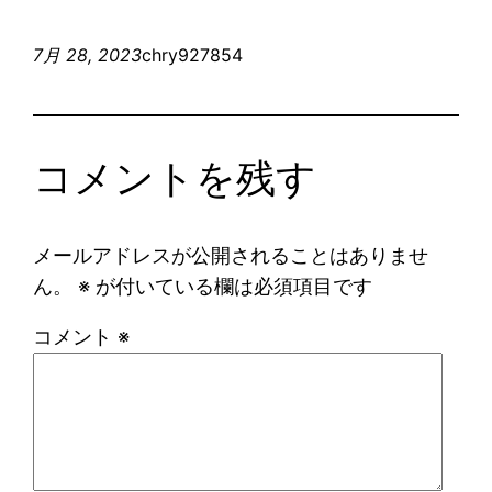
7月 28, 2023
chry927854
コメントを残す
メールアドレスが公開されることはありませ
ん。
※
が付いている欄は必須項目です
コメント
※