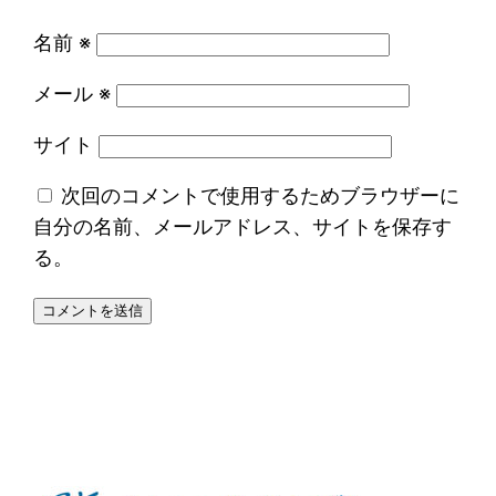
名前
※
メール
※
サイト
次回のコメントで使用するためブラウザーに
自分の名前、メールアドレス、サイトを保存す
る。